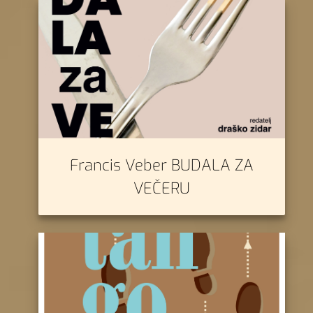
Francis Veber BUDALA ZA
VEČERU