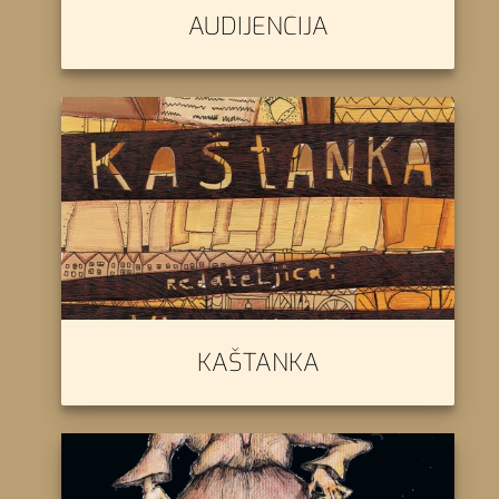
AUDIJENCIJA
KAŠTANKA