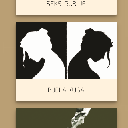
SEKSI RUBLJE
BIJELA KUGA