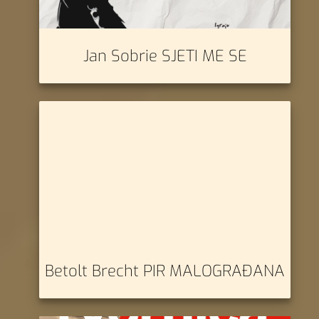
Jan Sobrie SJETI ME SE
Betolt Brecht PIR MALOGRAĐANA