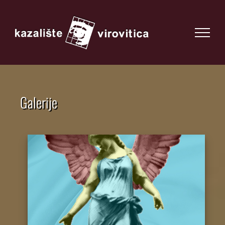
Galerije