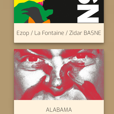
Ezop / La Fontaine / Zidar BASNE
ALABAMA