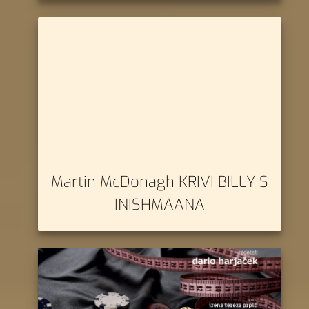
Martin McDonagh KRIVI BILLY S
INISHMAANA