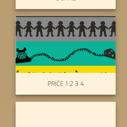
PRIČE 1 2 3 4