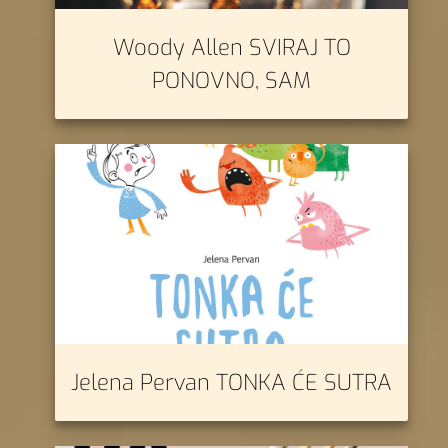
Woody Allen SVIRAJ TO
PONOVNO, SAM
Jelena Pervan TONKA ĆE SUTRA