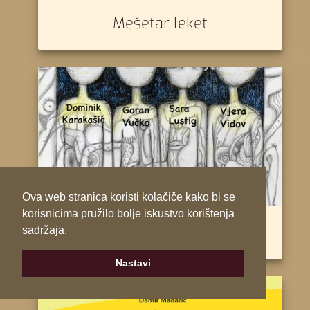
Mešetar leket
Ova web stranica koristi kolačiče kako bi se
korisnicima pružilo bolje iskustvo korištenja
Nevidljiva
sadržaja.
Nastavi