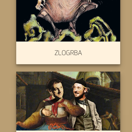
ZLOGRBA