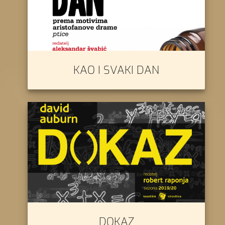
KAO I SVAKI DAN
DOKAZ