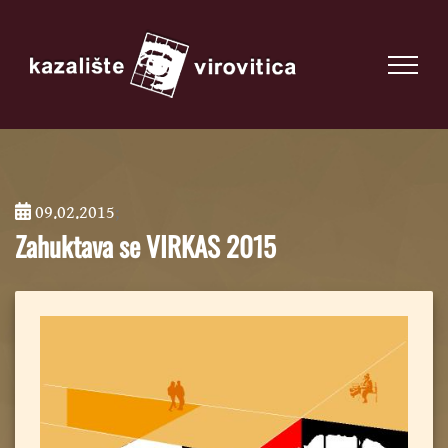
09.02.2015
;
Zahuktava se VIRKAS 2015