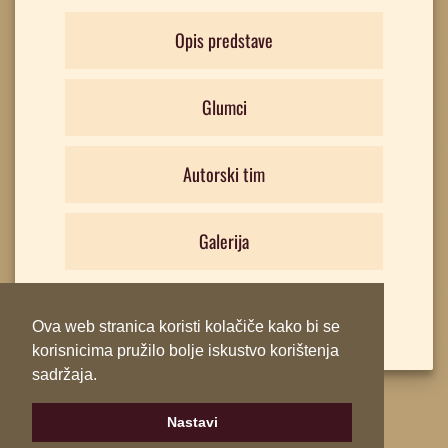
Opis predstave
Glumci
Autorski tim
Galerija
Ova web stranica koristi kolačiče kako bi se
korisnicima pružilo bolje iskustvo korištenja
sadržaja.
Nastavi