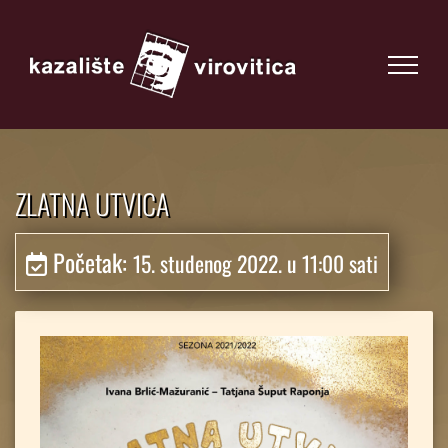
ZLATNA UTVICA
Početak:
15. studenog 2022. u 11:00 sati