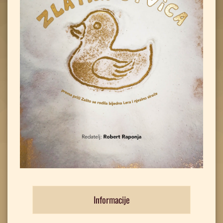
Informacije