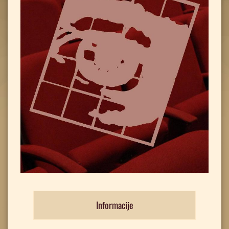
Informacije