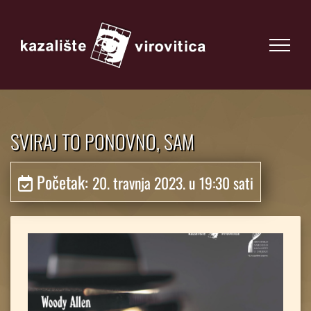
SVIRAJ TO PONOVNO, SAM
Početak:
20. travnja 2023. u 19:30 sati