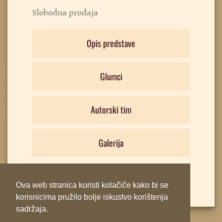
Slobodna prodaja
Opis predstave
Glumci
Autorski tim
Galerija
Ova web stranica koristi kolačiče kako bi se
korisnicima pružilo bolje iskustvo korištenja
sadržaja.