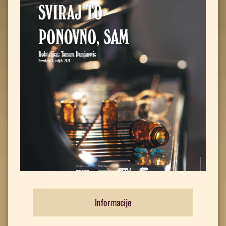
Informacije