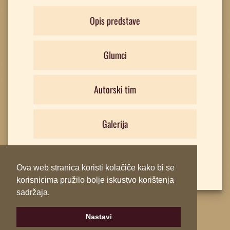
Opis predstave
Glumci
Autorski tim
Galerija
Ova web stranica koristi kolačiče kako bi se
korisnicima pružilo bolje iskustvo korištenja
sadržaja.
Nastavi