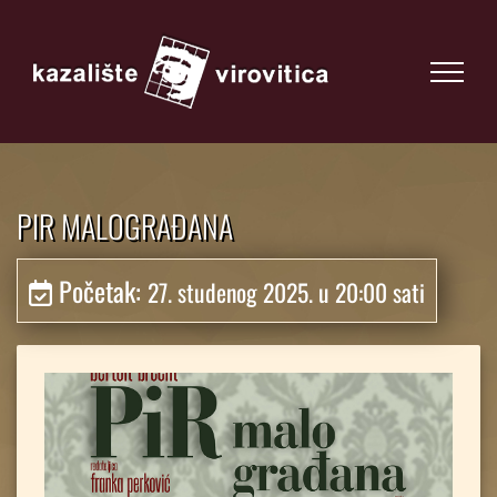
PIR MALOGRAĐANA
Početak:
27. studenog 2025. u 20:00 sati