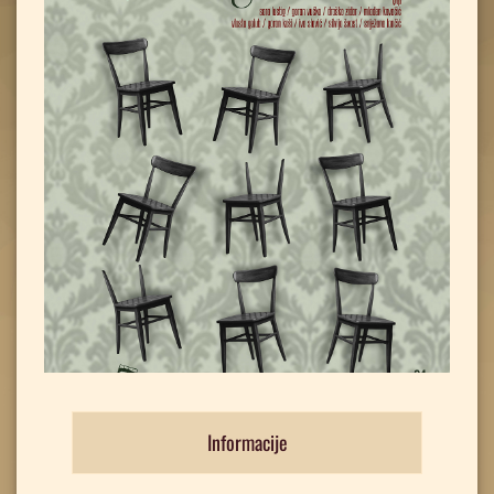
Informacije