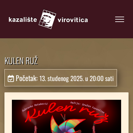
KULEN RUŽ
Početak:
13. studenog 2025. u 20:00 sati