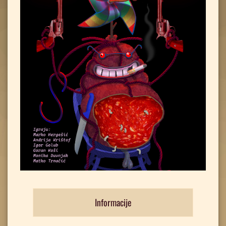
Informacije