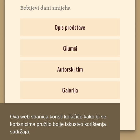
Bobijevi dani smijeha
Opis predstave
Glumci
Autorski tim
Galerija
Ova web stranica koristi kolačiče kako bi se
korisnicima pružilo bolje iskustvo korištenja
sadržaja.