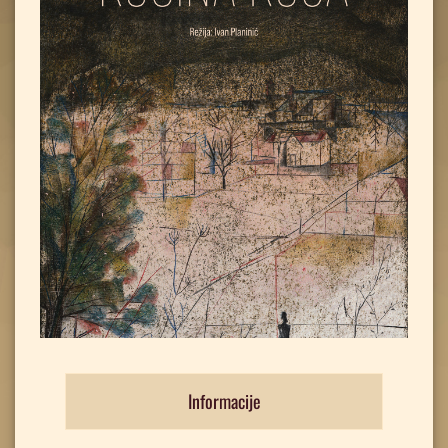
Informacije