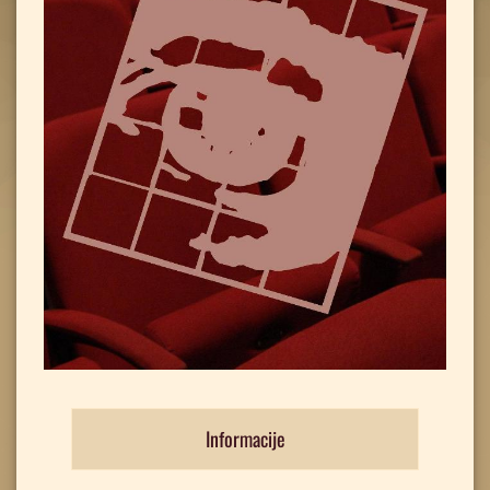
Informacije