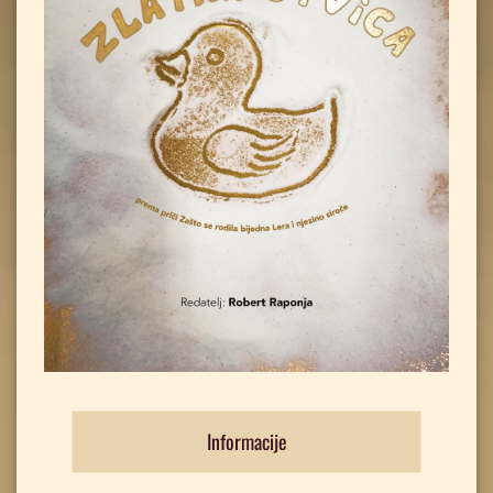
Informacije