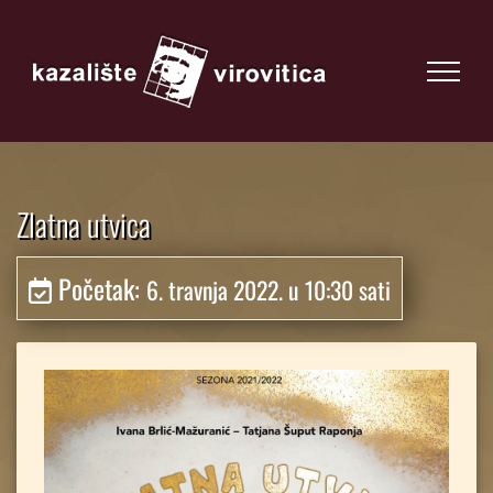
Zlatna utvica
Početak:
6. travnja 2022. u 10:30 sati