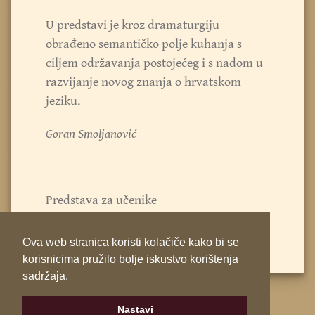
U predstavi je kroz dramaturgiju
obrađeno semantičko polje kuhanja s
ciljem održavanja postojećeg i s nadom u
razvijanje novog znanja o hrvatskom
jeziku.
Goran Smoljanović
Predstava za učenike
Ova web stranica koristi kolačiče kako bi se
korisnicima pružilo bolje iskustvo korištenja
sadržaja.
Nastavi