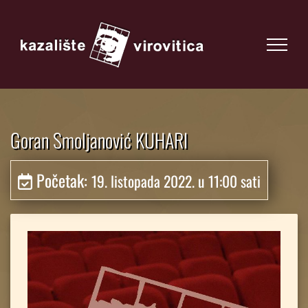
Goran Smoljanović KUHARI
Početak:
19. listopada 2022. u 11:00 sati