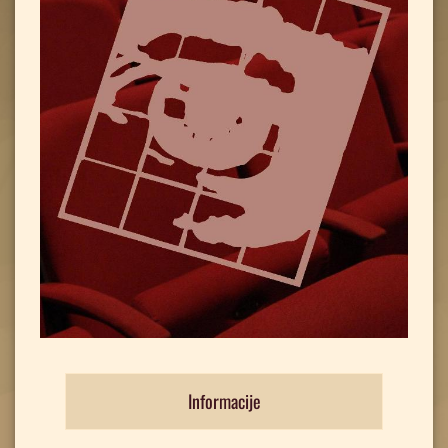
Informacije