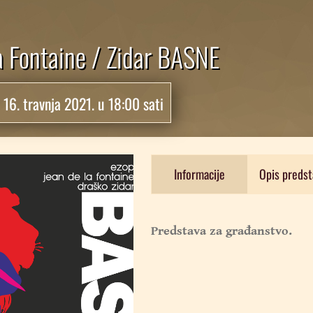
a Fontaine / Zidar BASNE
:
16. travnja 2021. u 18:00 sati
Informacije
Opis predst
Predstava za građanstvo.