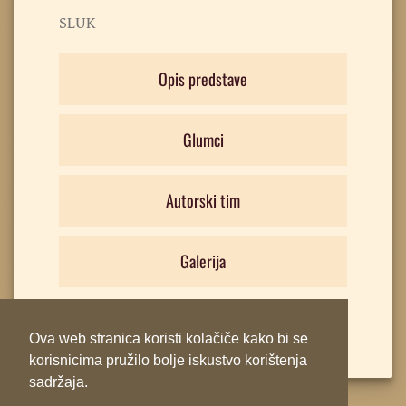
SLUK
Opis predstave
Glumci
Autorski tim
Galerija
Ova web stranica koristi kolačiče kako bi se
korisnicima pružilo bolje iskustvo korištenja
sadržaja.