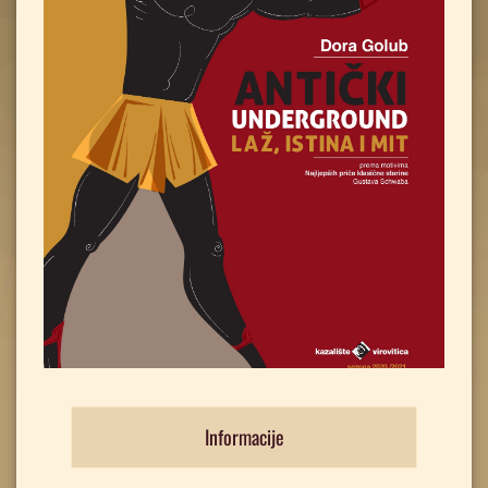
Informacije