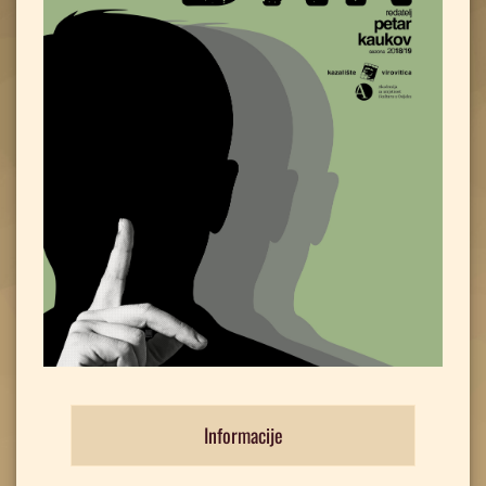
Informacije