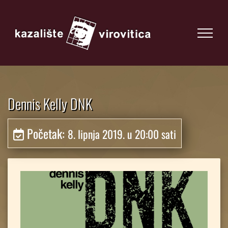
Dennis Kelly DNK
Početak:
8. lipnja 2019. u 20:00 sati