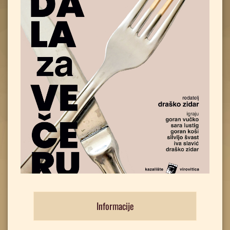
Informacije