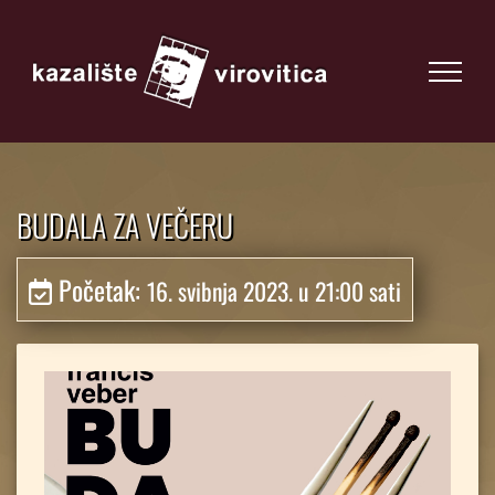
BUDALA ZA VEČERU
Početak:
16. svibnja 2023. u 21:00 sati