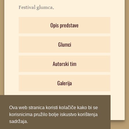
Festival glumca.
Opis predstave
Glumci
Autorski tim
Galerija
Ova web stranica koristi kolačiče kako bi se
korisnicima pružilo bolje iskustvo korištenja
sadržaja.