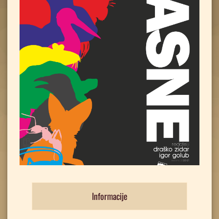
Informacije