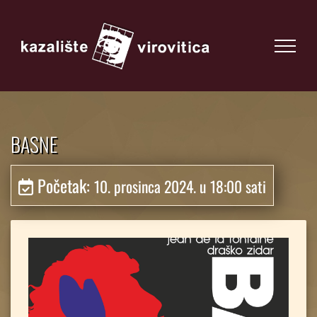
BASNE
Početak:
10. prosinca 2024. u 18:00 sati