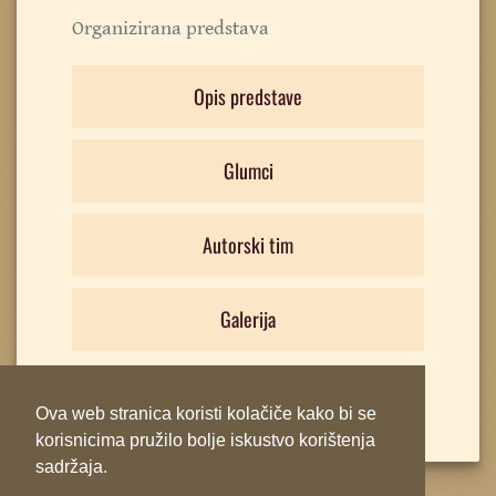
Organizirana predstava
Opis predstave
Glumci
Autorski tim
Galerija
Ova web stranica koristi kolačiče kako bi se
korisnicima pružilo bolje iskustvo korištenja
sadržaja.