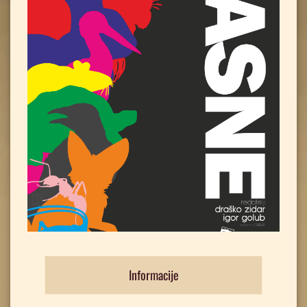
Informacije