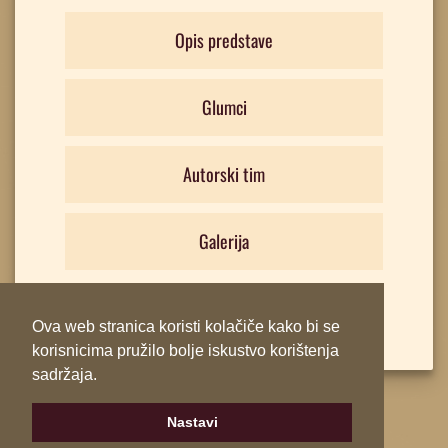
Opis predstave
Glumci
Autorski tim
Galerija
Ova web stranica koristi kolačiče kako bi se
korisnicima pružilo bolje iskustvo korištenja
sadržaja.
Nastavi