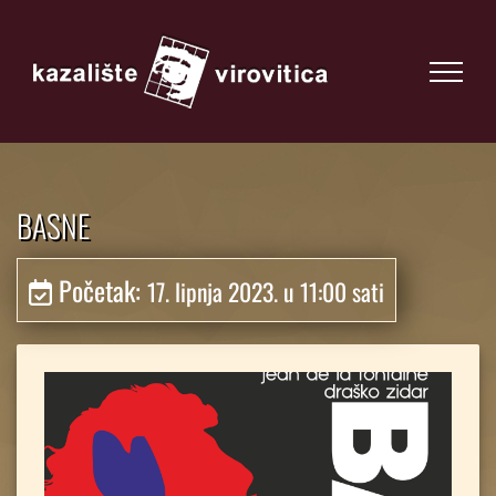
BASNE
Početak:
17. lipnja 2023. u 11:00 sati