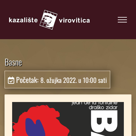
Basne
Početak:
8. ožujka 2022. u 10:00 sati