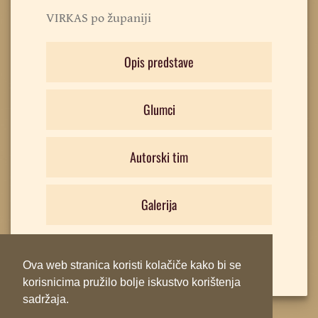
VIRKAS po županiji
Opis predstave
Glumci
Autorski tim
Galerija
Ova web stranica koristi kolačiče kako bi se
korisnicima pružilo bolje iskustvo korištenja
sadržaja.