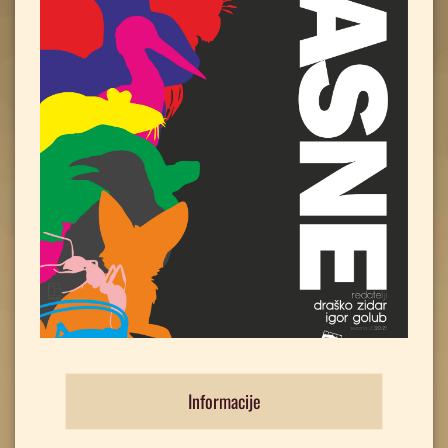
Informacije