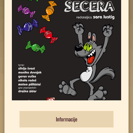
Informacije