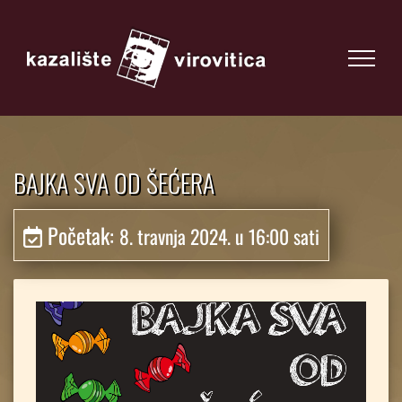
BAJKA SVA OD ŠEĆERA
Početak:
8. travnja 2024. u 16:00 sati