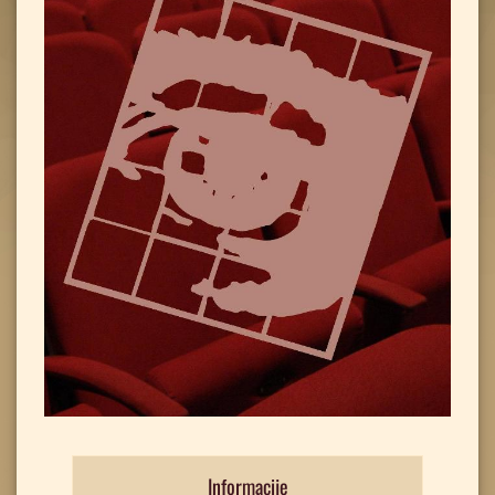
Informacije