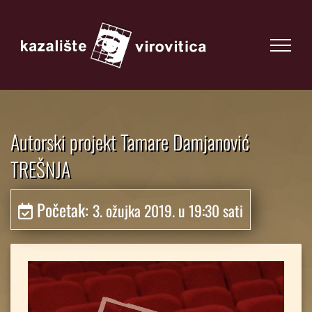
Autorski projekt Tamare Damjanović
TREŠNJA
Početak:
3. ožujka 2019. u 19:30 sati