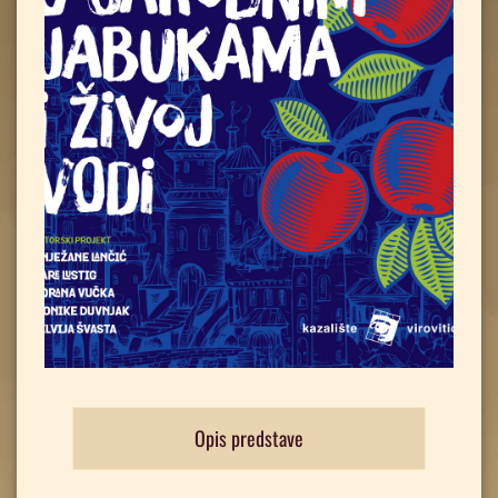
Opis predstave