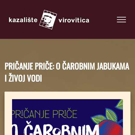
PRIČANJE PRIČE: O ČAROBNIM JABUKAMA
I ŽIVOJ VODI