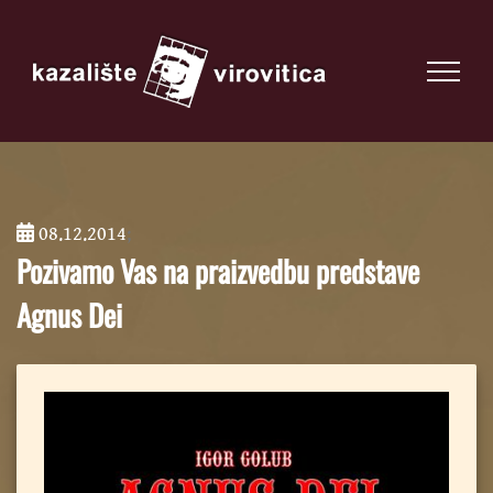
08.12.2014
;
Pozivamo Vas na praizvedbu predstave
Agnus Dei