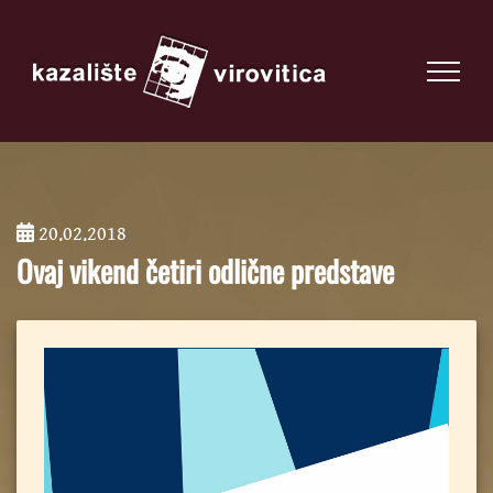
20.02.2018
;
Ovaj vikend četiri odlične predstave