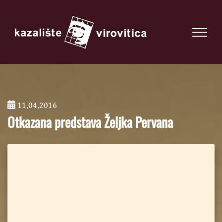
11.04.2016
;
Otkazana predstava Željka Pervana