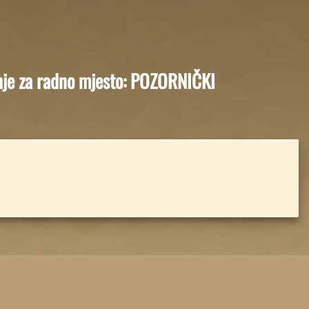
nje za radno mjesto: POZORNIČKI