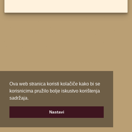
Ova web stranica koristi kolačiče kako bi se
korisnicima pružilo bolje iskustvo korištenja
sadržaja.
Nastavi