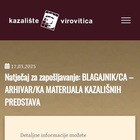
17.03.2025
;
Natječaj za zapošljavanje: BLAGAJNIK/CA –
ARHIVAR/KA MATERIJALA KAZALIŠNIH
PREDSTAVA
Detaljne informacije možete