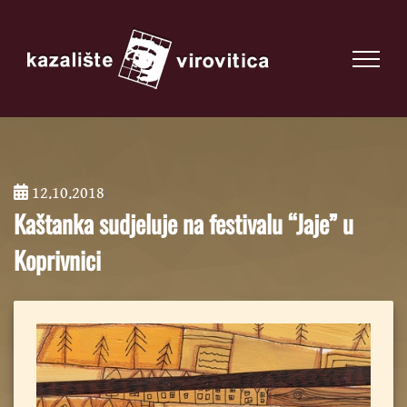
12.10.2018
;
Kaštanka sudjeluje na festivalu “Jaje” u
Koprivnici