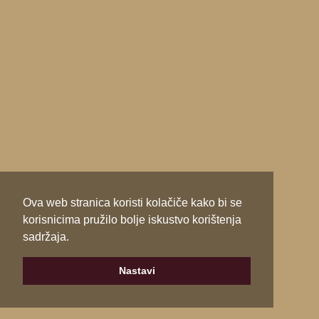
Ova web stranica koristi kolačiče kako bi se
korisnicima pružilo bolje iskustvo korištenja
sadržaja.
Nastavi