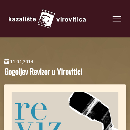
11.04.2014
;
Gogoljev Revizor u Virovitici