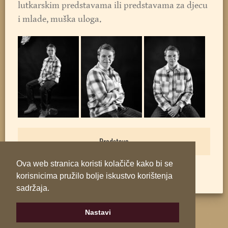
lutkarskim predstavama ili predstavama za djecu
i mlade, muška uloga.
Predstave
Ova web stranica koristi kolačiče kako bi se
korisnicima pružilo bolje iskustvo korištenja
sadržaja.
Nastavi