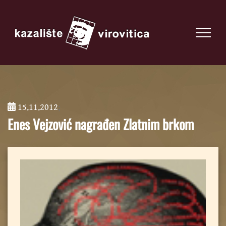
15.11.2012
;
Enes Vejzović nagrađen Zlatnim brkom