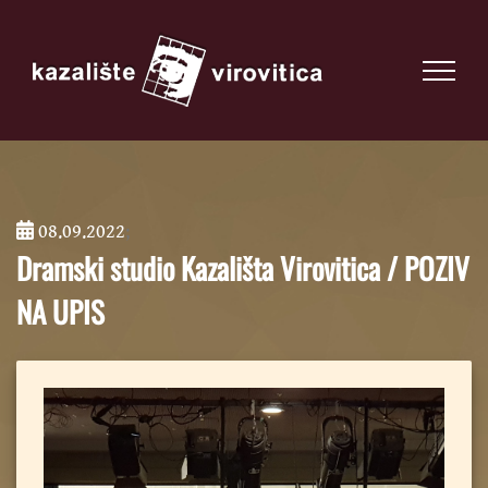
08.09.2022
;
Dramski studio Kazališta Virovitica / POZIV
NA UPIS