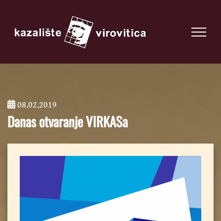
08.02.2019
;
Danas otvaranje VIRKASa