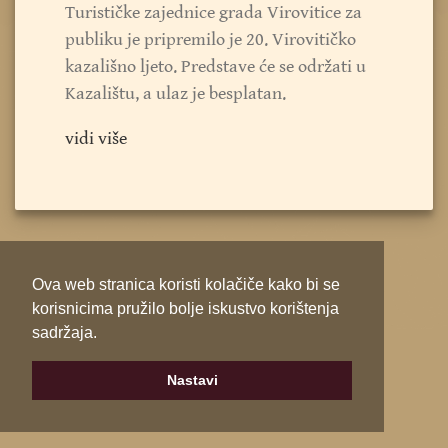
Turističke zajednice grada Virovitice za
publiku je pripremilo je 20. Virovitičko
kazališno ljeto. Predstave će se održati u
Kazalištu, a ulaz je besplatan.
vidi više
Ova web stranica koristi kolačiče kako bi se
korisnicima pružilo bolje iskustvo korištenja
sadržaja.
Nastavi